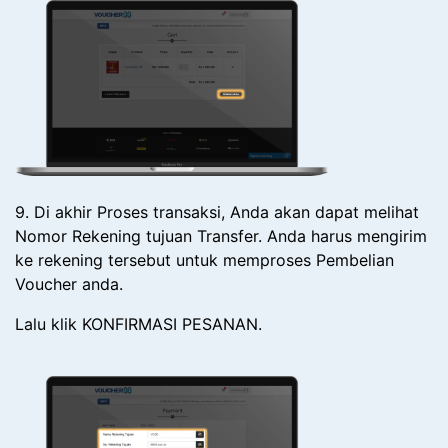
9. Di akhir Proses transaksi, Anda akan dapat melihat
Nomor Rekening tujuan Transfer. Anda harus mengirim
ke rekening tersebut untuk memproses Pembelian
Voucher anda.
Lalu klik KONFIRMASI PESANAN.