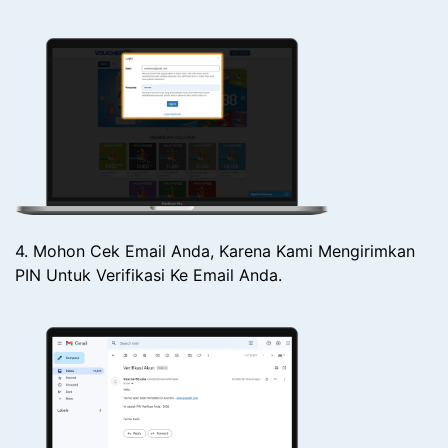
4. Mohon Cek Email Anda, Karena Kami Mengirimkan
PIN Untuk Verifikasi Ke Email Anda.