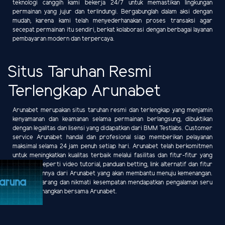
teknologi canggih kami bekerja 24/7 untuk memastikan lingkungan
permainan yang jujur dan terlindungi. Bergabunglah dalam aksi dengan
mudah, karena kami telah menyederhanakan proses transaksi agar
secepat permainan itu sendiri, berkat kolaborasi dengan berbagai layanan
pembayaran modern dan terpercaya.
Situs Taruhan Resmi
Terlengkap Arunabet
Arunabet merupakan situs taruhan resmi dan terlengkap yang menjamin
kenyamanan dan keamanan selama permainan berlangsung, dibuktikan
dengan legalitas dan lisensi yang didapatkan dari BMM Testlabs. Customer
service Arunabet handal dan profesional siap memberikan pelayanan
maksimal selama 24 jam penuh setiap hari. Arunabet telah berkomitmen
untuk meningkatkan kualitas terbaik melalui fasilitas dan fitur-fitur yang
diberikan seperti video tutorial, panduan betting, link alternatif dan fitur
menarik lainnya dari Arunabet yang akan membantu menuju kemenangan.
Daftar sekarang dan nikmati kesempatan mendapatkan pengalaman seru
dan menyenangkan bersama Arunabet.