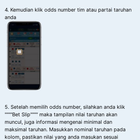
4. Kemudian klik odds number tim atau partai taruhan
anda
5. Setelah memilih odds number, silahkan anda klik
""""Bet Slip"""" maka tampilan nilai taruhan akan
muncul, juga informasi mengenai minimal dan
maksimal taruhan. Masukkan nominal taruhan pada
kolom, pastikan nilai yang anda masukan sesuai