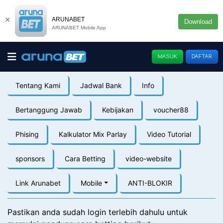
×
ARUNABET
Download
ARUNABET Mobile App
MASUK
DAFTAR
Tentang Kami
Jadwal Bank
Info
Bertanggung Jawab
Kebijakan
voucher88
Phising
Kalkulator Mix Parlay
Video Tutorial
sponsors
Cara Betting
video-website
Link Arunabet
Mobile
ANTI-BLOKIR
Pastikan anda sudah login terlebih dahulu untuk