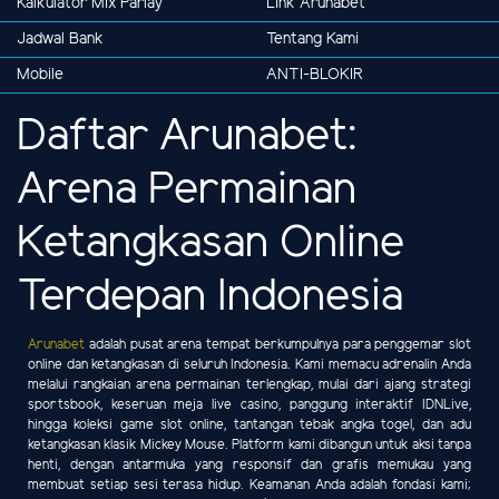
Kalkulator Mix Parlay
Link Arunabet
Jadwal Bank
Tentang Kami
Mobile
ANTI-BLOKIR
Daftar Arunabet:
Arena Permainan
Ketangkasan Online
Terdepan Indonesia
Arunabet
adalah pusat arena tempat berkumpulnya para penggemar slot
online dan ketangkasan di seluruh Indonesia. Kami memacu adrenalin Anda
melalui rangkaian arena permainan terlengkap, mulai dari ajang strategi
sportsbook, keseruan meja live casino, panggung interaktif IDNLive,
hingga koleksi game slot online, tantangan tebak angka togel, dan adu
ketangkasan klasik Mickey Mouse. Platform kami dibangun untuk aksi tanpa
henti, dengan antarmuka yang responsif dan grafis memukau yang
membuat setiap sesi terasa hidup. Keamanan Anda adalah fondasi kami;